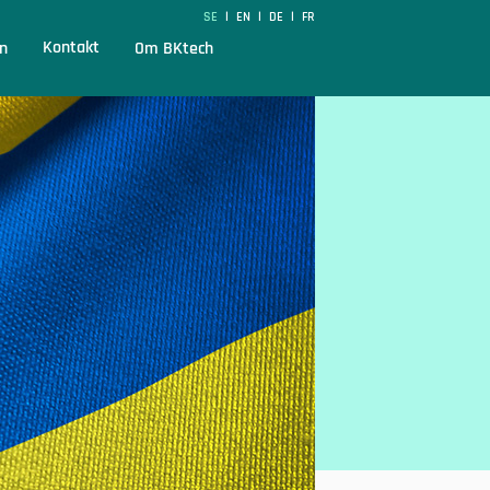
SE
EN
DE
FR
|
|
|
Kontakt
n
Om BKtech