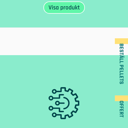
BESTÄLL PELLETS
OFFERT