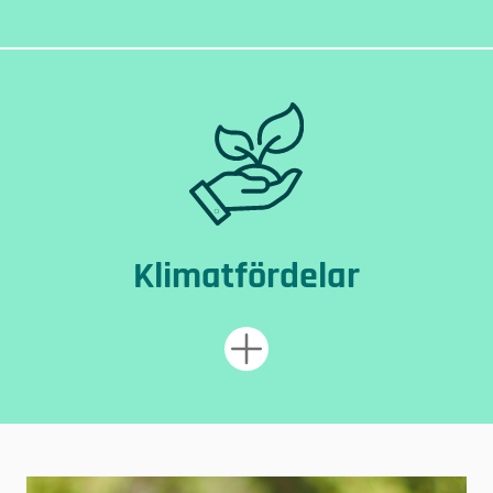
Klimatfördelar