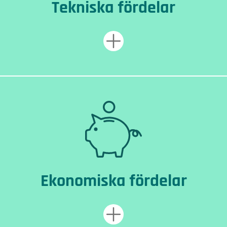
Tekniska fördelar
Ekonomiska fördelar