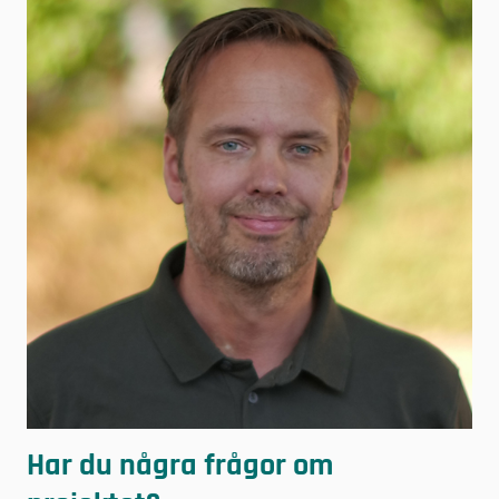
Har du några frågor om