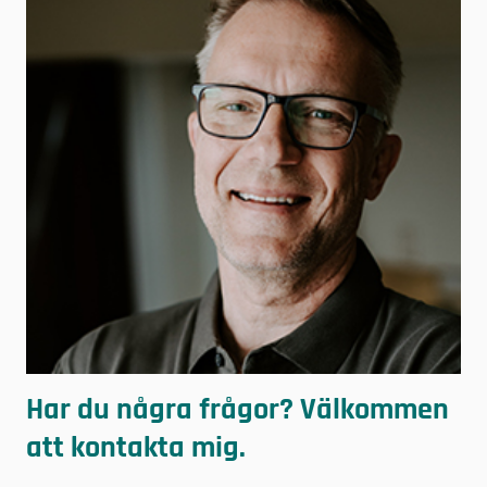
Har du några frågor? Välkommen
att kontakta mig.