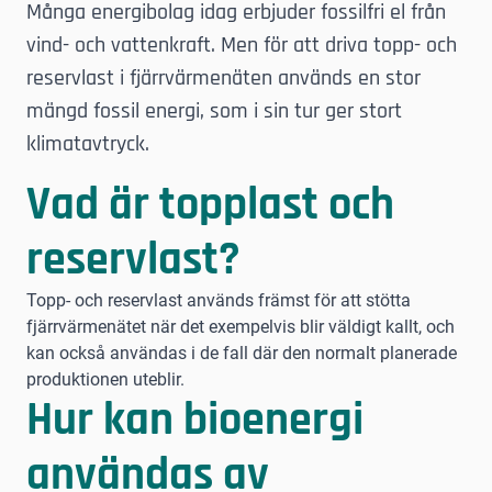
Många energibolag idag erbjuder fossilfri el från
vind- och vattenkraft. Men för att driva topp- och
reservlast i fjärrvärmenäten används en stor
mängd fossil energi, som i sin tur ger stort
klimatavtryck.
Vad är topplast och
reservlast?
Topp- och reservlast används främst för att stötta
fjärrvärmenätet när det exempelvis blir väldigt kallt, och
kan också användas i de fall där den normalt planerade
produktionen uteblir.
Hur kan bioenergi
användas av