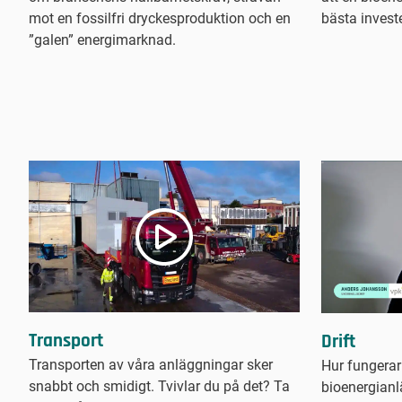
mot en fossilfri dryckesproduktion och en
bästa invest
”galen” energimarknad.
Transport
Drift
Transporten av våra anläggningar sker
Hur fungerar
snabbt och smidigt. Tvivlar du på det? Ta
bioenergianl