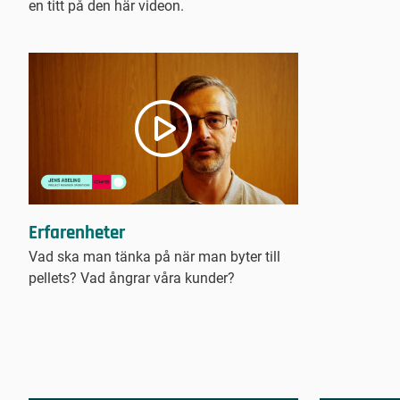
en titt på den här videon.
Erfarenheter
Vad ska man tänka på när man byter till
pellets? Vad ångrar våra kunder?