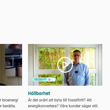
Hållbarhet
 bioenergi
Är det svårt att byta till fossilfritt? Att
 berätta.
energikonvertera? Våra kunder säger sitt.