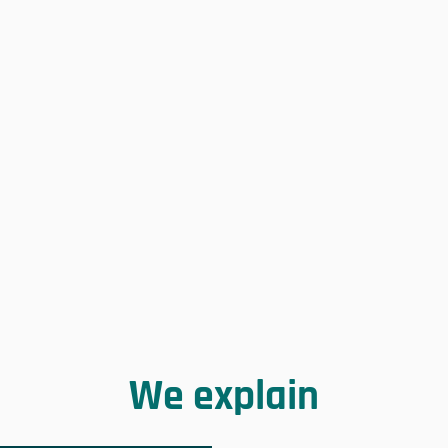
We explain